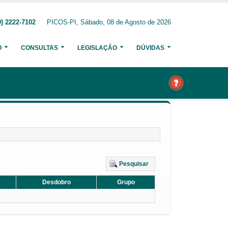
) 2222-7102
PICOS-PI, Sábado, 08 de Agosto de 2026
O
CONSULTAS
LEGISLAÇÃO
DÚVIDAS
Pesquisar
Desdobro
Grupo