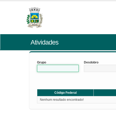
Atividades
Grupo
Desdobro
Código Federal
Nenhum resultado encontrado!