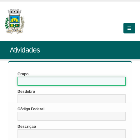
Atividades
Grupo
Desdobro
Código Federal
Descrição