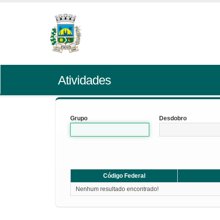
Atividades
Grupo
Desdobro
Código Federal
Nenhum resultado encontrado!