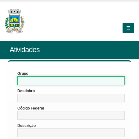
Atividades
Grupo
Desdobro
Código Federal
Descrição