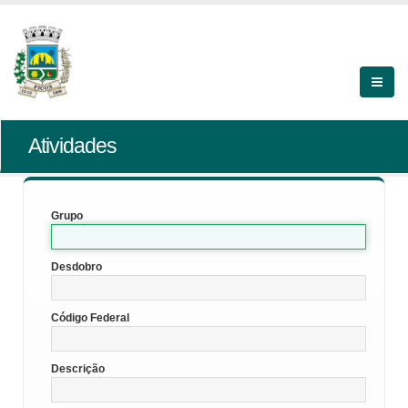
Atividades
Grupo
Desdobro
Código Federal
Descrição