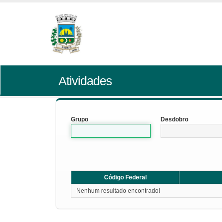
Atividades
Grupo
Desdobro
Código Federal
Nenhum resultado encontrado!