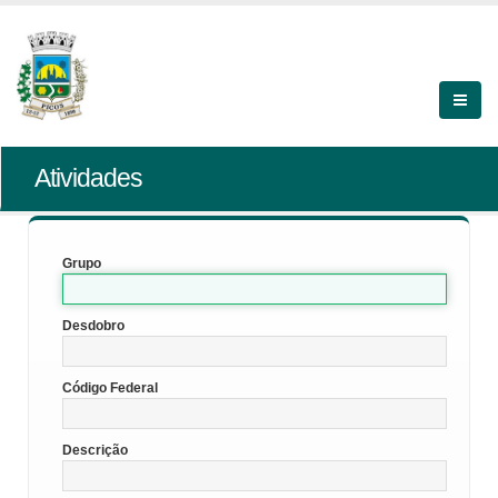
Atividades
Grupo
Desdobro
Código Federal
Descrição