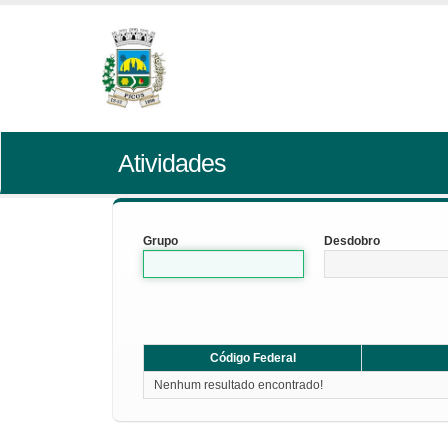
Atividades
Grupo
Desdobro
Código Federal
Nenhum resultado encontrado!