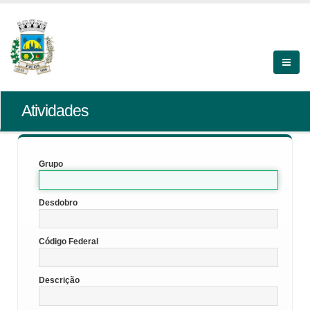
Atividades
Grupo
Desdobro
Código Federal
Descrição