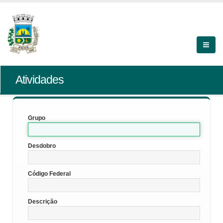
Atividades
Grupo
Desdobro
Código Federal
Descrição