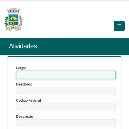
Atividades
Grupo
Desdobro
Código Federal
Descrição