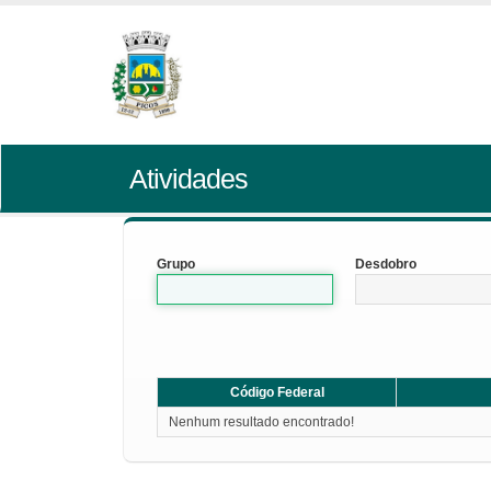
Atividades
Grupo
Desdobro
Código Federal
Nenhum resultado encontrado!