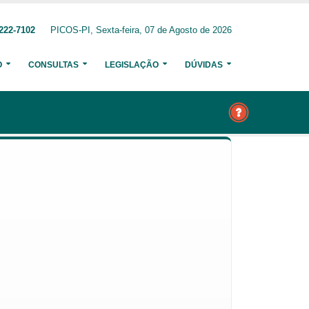
222-7102
PICOS-PI, Sexta-feira, 07 de Agosto de 2026
O
CONSULTAS
LEGISLAÇÃO
DÚVIDAS