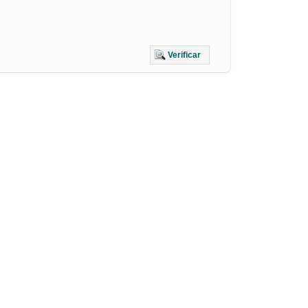
Verificar