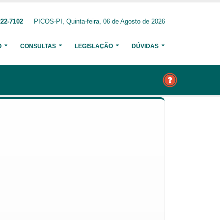
222-7102
PICOS-PI, Quinta-feira, 06 de Agosto de 2026
O
CONSULTAS
LEGISLAÇÃO
DÚVIDAS