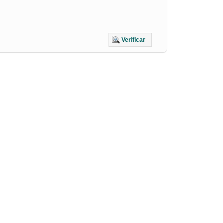
Verificar