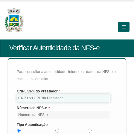
Verificar Autenticidade da NFS-e
Para consultar a autenticidade, informe os dados da NFS-e e
clique em consultar.
CNPJ/CPF do Prestador
*
Número da NFS-e
*
Tipo Autenticação