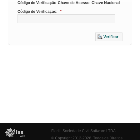
Código de Verificação
Chave de Acesso
Chave Nacional
Código de Verificação:
*
Verificar
Fiorilli Sociedade Civil Software LTDA
© Copyright 2012-2026. Todos os Direitos