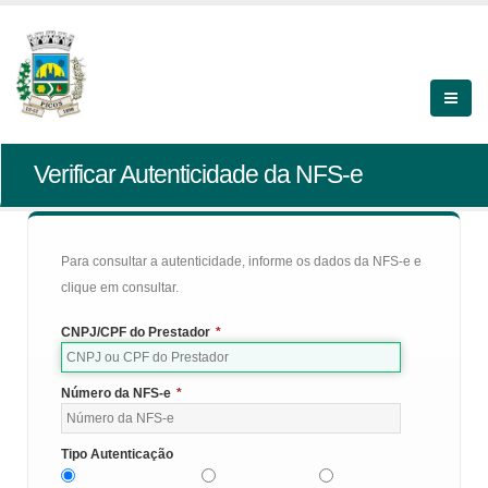
Verificar Autenticidade da NFS-e
Para consultar a autenticidade, informe os dados da NFS-e e
clique em consultar.
CNPJ/CPF do Prestador
*
Número da NFS-e
*
Tipo Autenticação