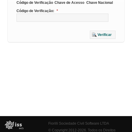
Código de Verificação
Chave de Acesso
Chave Nacional
Código de Verificação:
*
Verificar
Fiorilli Sociedade Civil Software LTDA
© Copyright 2012-2026. Todos os Direitos