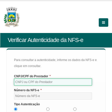
Verificar Autenticidade da NFS-e
Para consultar a autenticidade, informe os dados da NFS-e e
clique em consultar.
CNPJ/CPF do Prestador
*
Número da NFS-e
*
Tipo Autenticação