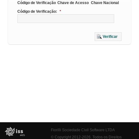
Código de Verificação
Chave de Acesso
Chave Nacional
Código de Verificação:
*
Verificar
Fiorilli Sociedade Civil Software LTDA
© Copyright 2012-2026. Todos os Direitos