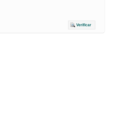
Verificar