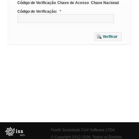
Código de Verificação
Chave de Acesso
Chave Nacional
Código de Verificação:
*
Verificar
Fiorilli Sociedade Civil Software LTDA
© Copyright 2012-2026. Todos os Direitos