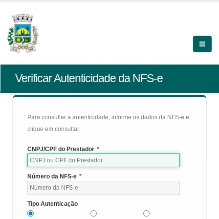
Verificar Autenticidade da NFS-e
Para consultar a autenticidade, informe os dados da NFS-e e
clique em consultar.
CNPJ/CPF do Prestador
*
Número da NFS-e
*
Tipo Autenticação