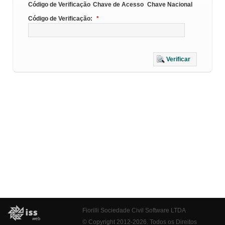
Código de Verificação
Chave de Acesso
Chave Nacional
Código de Verificação:
*
Verificar
Fiorilli Sociedade Civil Software LTDA
© Copyright 2012-2026. Todos os Direitos