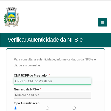
Verificar Autenticidade da NFS-e
Para consultar a autenticidade, informe os dados da NFS-e e
clique em consultar.
CNPJ/CPF do Prestador
*
Número da NFS-e
*
Tipo Autenticação