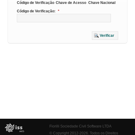
Código de Verificação
Chave de Acesso
Chave Nacional
Código de Verificação:
*
Verificar
Fiorilli Sociedade Civil Software LTDA
© Copyright 2012-2026. Todos os Direitos