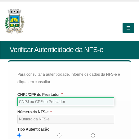
Verificar Autenticidade da NFS-e
Para consultar a autenticidade, informe os dados da NFS-e e
clique em consultar.
CNPJ/CPF do Prestador
*
Número da NFS-e
*
Tipo Autenticação