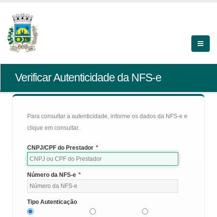
Verificar Autenticidade da NFS-e
Para consultar a autenticidade, informe os dados da NFS-e e
clique em consultar.
CNPJ/CPF do Prestador
*
Número da NFS-e
*
Tipo Autenticação