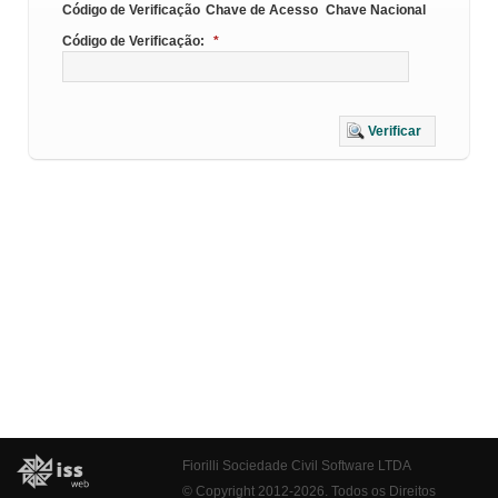
Código de Verificação
Chave de Acesso
Chave Nacional
Código de Verificação:
*
Verificar
Fiorilli Sociedade Civil Software LTDA
© Copyright 2012-2026. Todos os Direitos