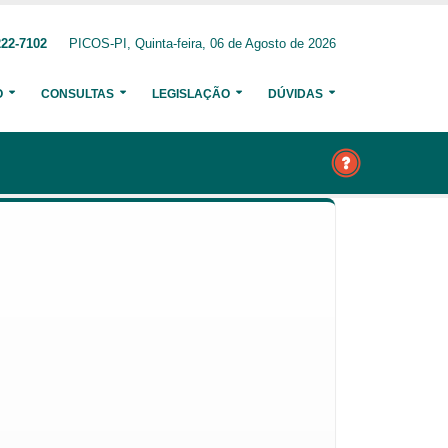
222-7102
PICOS-PI, Quinta-feira, 06 de Agosto de 2026
O
CONSULTAS
LEGISLAÇÃO
DÚVIDAS