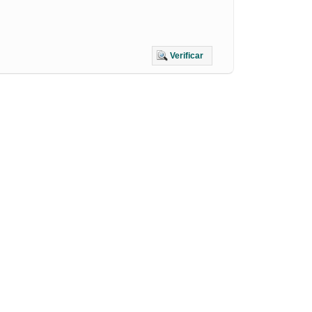
Verificar