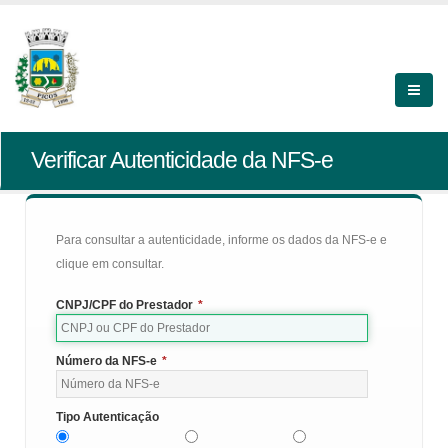
Verificar Autenticidade da NFS-e
Para consultar a autenticidade, informe os dados da NFS-e e
clique em consultar.
CNPJ/CPF do Prestador
*
Número da NFS-e
*
Tipo Autenticação