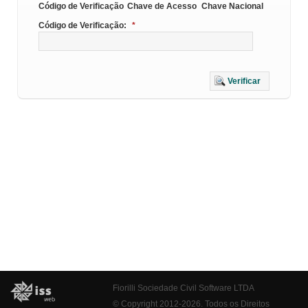
Código de Verificação
Chave de Acesso
Chave Nacional
Código de Verificação:
*
Verificar
Fiorilli Sociedade Civil Software LTDA
© Copyright 2012-2026. Todos os Direitos