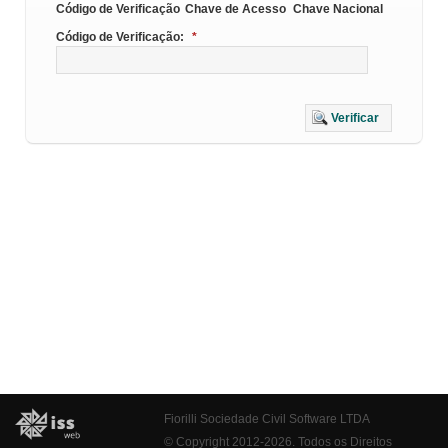
Código de Verificação
Chave de Acesso
Chave Nacional
Código de Verificação:
*
Verificar
Fiorilli Sociedade Civil Software LTDA
© Copyright 2012-2026. Todos os Direitos