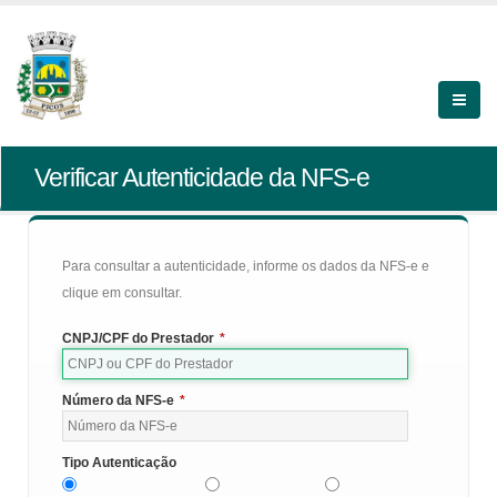
Verificar Autenticidade da NFS-e
Para consultar a autenticidade, informe os dados da NFS-e e
clique em consultar.
CNPJ/CPF do Prestador
*
Número da NFS-e
*
Tipo Autenticação