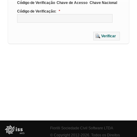
Código de Verificação
Chave de Acesso
Chave Nacional
Código de Verificação:
*
Verificar
Fiorilli Sociedade Civil Software LTDA
© Copyright 2012-2026. Todos os Direitos