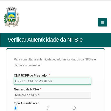
Verificar Autenticidade da NFS-e
Para consultar a autenticidade, informe os dados da NFS-e e
clique em consultar.
CNPJ/CPF do Prestador
*
Número da NFS-e
*
Tipo Autenticação