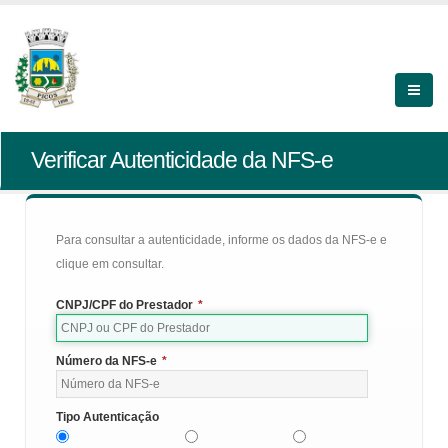
Verificar Autenticidade da NFS-e
Para consultar a autenticidade, informe os dados da NFS-e e
clique em consultar.
CNPJ/CPF do Prestador
*
Número da NFS-e
*
Tipo Autenticação