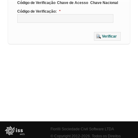
Código de Verificação
Chave de Acesso
Chave Nacional
Código de Verificação:
*
Verificar
Fiorilli Sociedade Civil Software LTDA
© Copyright 2012-2026. Todos os Direitos