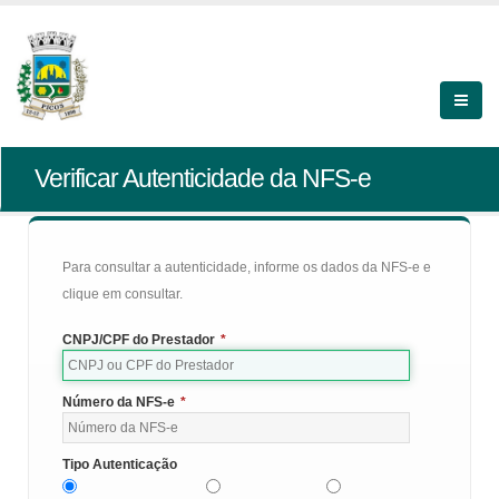
Verificar Autenticidade da NFS-e
Para consultar a autenticidade, informe os dados da NFS-e e
clique em consultar.
CNPJ/CPF do Prestador
*
Número da NFS-e
*
Tipo Autenticação