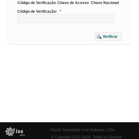
Código de Verificação
Chave de Acesso
Chave Nacional
Código de Verificação:
*
Verificar
Fiorilli Sociedade Civil Software LTDA
© Copyright 2012-2026. Todos os Direitos