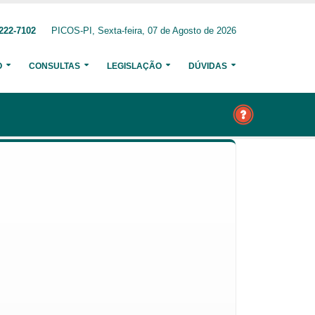
222-7102
PICOS-PI, Sexta-feira, 07 de Agosto de 2026
O
CONSULTAS
LEGISLAÇÃO
DÚVIDAS