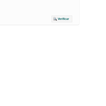
Verificar