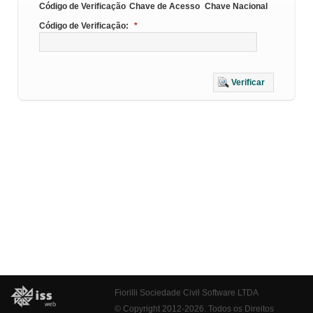
Código de Verificação
Chave de Acesso
Chave Nacional
Código de Verificação:
*
Verificar
Fiorilli Sociedade Civil Software LTDA
© Copyright 2012-2026. Todos os Direitos