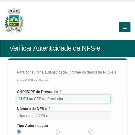
Verificar Autenticidade da NFS-e
Para consultar a autenticidade, informe os dados da NFS-e e
clique em consultar.
CNPJ/CPF do Prestador
*
Número da NFS-e
*
Tipo Autenticação