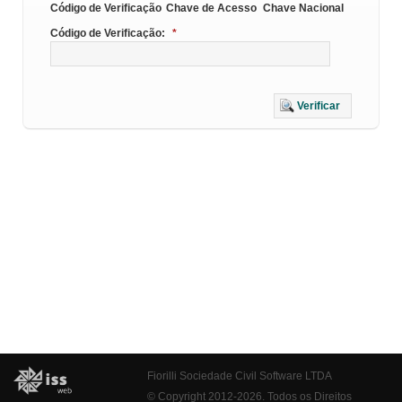
Código de Verificação
Chave de Acesso
Chave Nacional
Código de Verificação:
*
Verificar
Fiorilli Sociedade Civil Software LTDA
© Copyright 2012-2026. Todos os Direitos