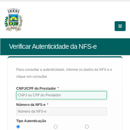
Verificar Autenticidade da NFS-e
Para consultar a autenticidade, informe os dados da NFS-e e
clique em consultar.
CNPJ/CPF do Prestador
*
Número da NFS-e
*
Tipo Autenticação