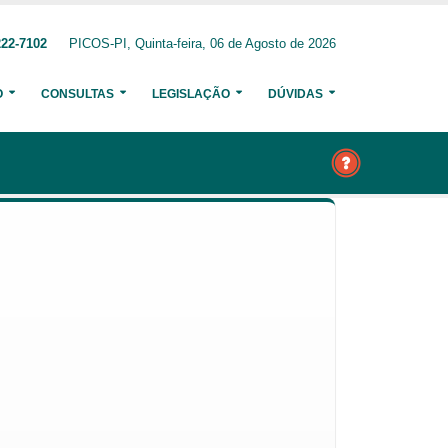
222-7102
PICOS-PI, Quinta-feira, 06 de Agosto de 2026
O
CONSULTAS
LEGISLAÇÃO
DÚVIDAS