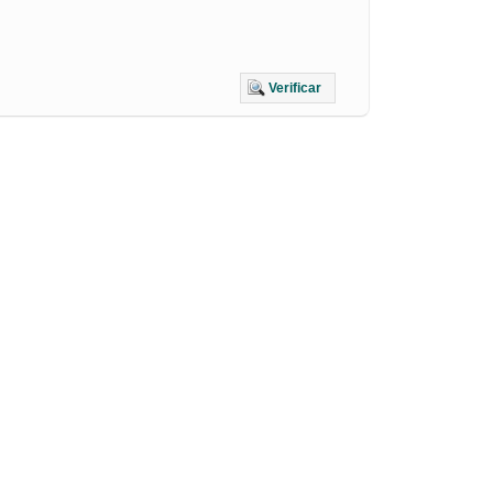
Verificar