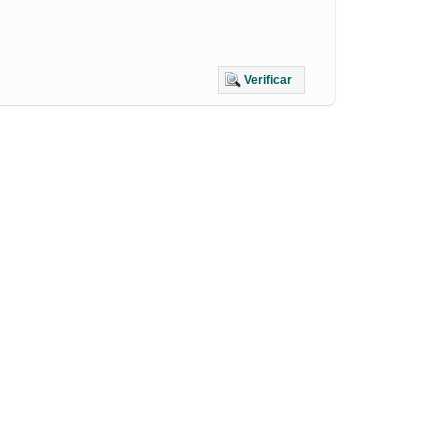
Verificar