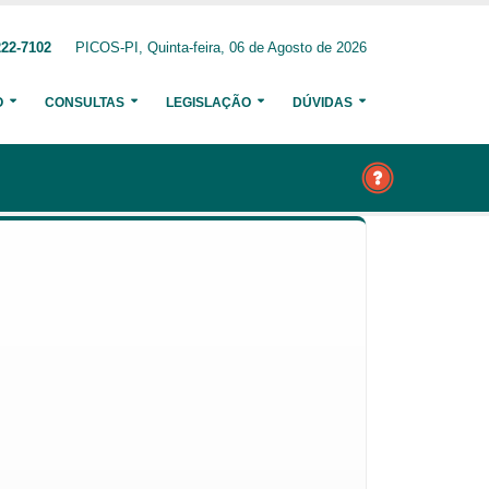
222-7102
PICOS-PI, Quinta-feira, 06 de Agosto de 2026
O
CONSULTAS
LEGISLAÇÃO
DÚVIDAS