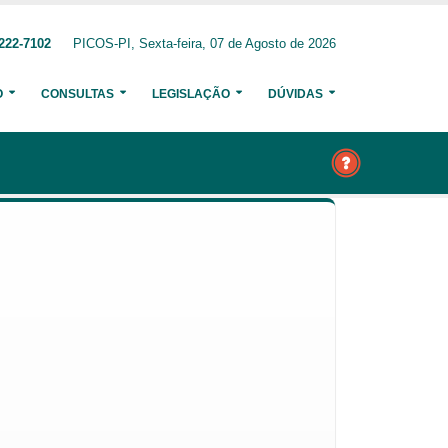
222-7102
PICOS-PI, Sexta-feira, 07 de Agosto de 2026
O
CONSULTAS
LEGISLAÇÃO
DÚVIDAS