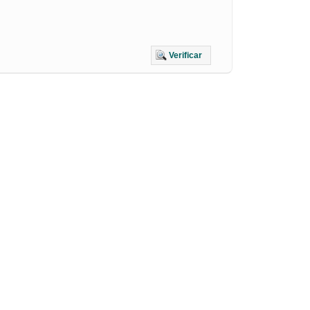
Verificar