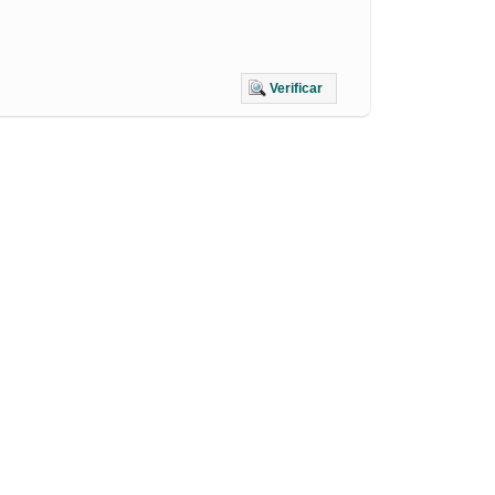
Verificar