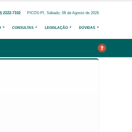
) 2222-7102
PICOS-PI, Sábado, 08 de Agosto de 2026
O
CONSULTAS
LEGISLAÇÃO
DÚVIDAS