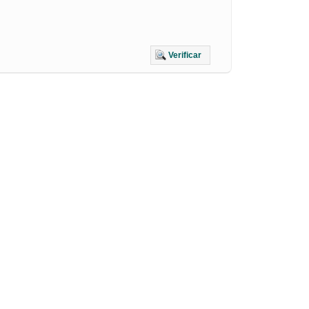
Verificar