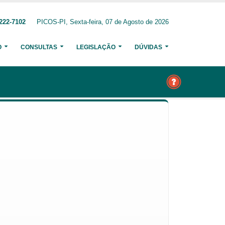
222-7102
PICOS-PI, Sexta-feira, 07 de Agosto de 2026
O
CONSULTAS
LEGISLAÇÃO
DÚVIDAS