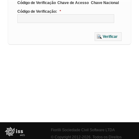
Código de Verificação
Chave de Acesso
Chave Nacional
Código de Verificação:
*
Verificar
Fiorilli Sociedade Civil Software LTDA
© Copyright 2012-2026. Todos os Direitos