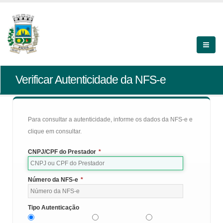
Verificar Autenticidade da NFS-e
Para consultar a autenticidade, informe os dados da NFS-e e
clique em consultar.
CNPJ/CPF do Prestador
*
Número da NFS-e
*
Tipo Autenticação