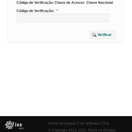
Código de Verificação
Chave de Acesso
Chave Nacional
Código de Verificação:
*
Verificar
Fiorilli Sociedade Civil Software LTDA
© Copyright 2012-2026. Todos os Direitos