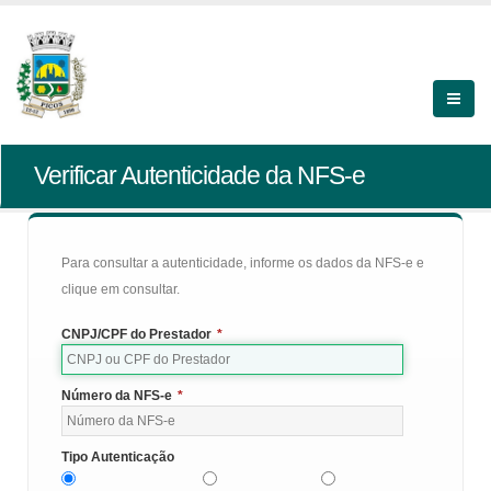
Verificar Autenticidade da NFS-e
Para consultar a autenticidade, informe os dados da NFS-e e
clique em consultar.
CNPJ/CPF do Prestador
*
Número da NFS-e
*
Tipo Autenticação