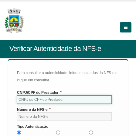
Verificar Autenticidade da NFS-e
Para consultar a autenticidade, informe os dados da NFS-e e
clique em consultar.
CNPJ/CPF do Prestador
*
Número da NFS-e
*
Tipo Autenticação