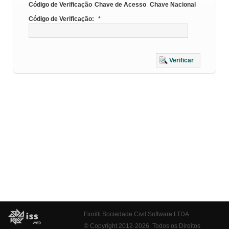
Código de Verificação
Chave de Acesso
Chave Nacional
Código de Verificação:
*
Verificar
Fiorilli Sociedade Civil Software LTDA
© Copyright 2012-2026. Todos os Direitos