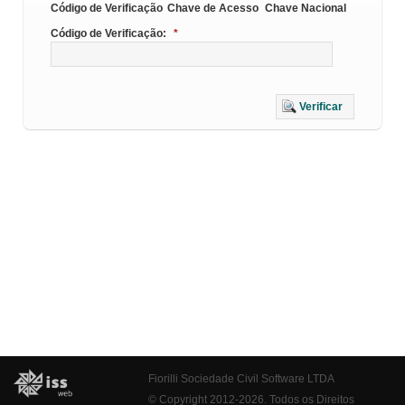
Código de Verificação
Chave de Acesso
Chave Nacional
Código de Verificação:
*
Verificar
Fiorilli Sociedade Civil Software LTDA
© Copyright 2012-2026. Todos os Direitos