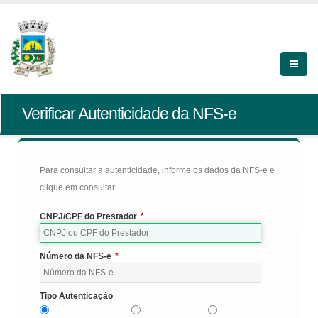
Verificar Autenticidade da NFS-e
Para consultar a autenticidade, informe os dados da NFS-e e
clique em consultar.
CNPJ/CPF do Prestador
*
Número da NFS-e
*
Tipo Autenticação