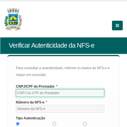
Verificar Autenticidade da NFS-e
Para consultar a autenticidade, informe os dados da NFS-e e
clique em consultar.
CNPJ/CPF do Prestador
*
Número da NFS-e
*
Tipo Autenticação