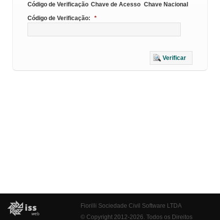
Código de Verificação
Chave de Acesso
Chave Nacional
Código de Verificação:
*
Verificar
Fiorilli Sociedade Civil Software LTDA
© Copyright 2012-2026. Todos os Direitos