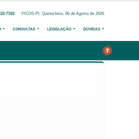
222-7102
PICOS-PI, Quinta-feira, 06 de Agosto de 2026
O
CONSULTAS
LEGISLAÇÃO
DÚVIDAS