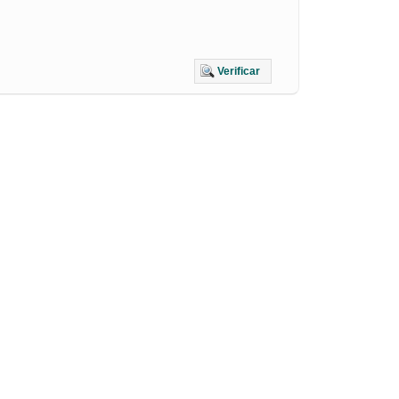
Verificar