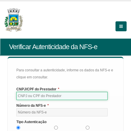
Verificar Autenticidade da NFS-e
Para consultar a autenticidade, informe os dados da NFS-e e
clique em consultar.
CNPJ/CPF do Prestador
*
Número da NFS-e
*
Tipo Autenticação