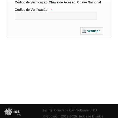
Código de Verificação
Chave de Acesso
Chave Nacional
Código de Verificação:
*
Verificar
Fiorilli Sociedade Civil Software LTDA
© Copyright 2012-2026. Todos os Direitos