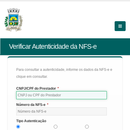
Verificar Autenticidade da NFS-e
Para consultar a autenticidade, informe os dados da NFS-e e
clique em consultar.
CNPJ/CPF do Prestador
*
Número da NFS-e
*
Tipo Autenticação