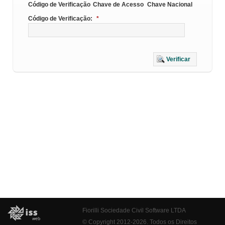
Código de Verificação
Chave de Acesso
Chave Nacional
Código de Verificação:
*
Verificar
Fiorilli Sociedade Civil Software LTDA
© Copyright 2012-2026. Todos os Direitos