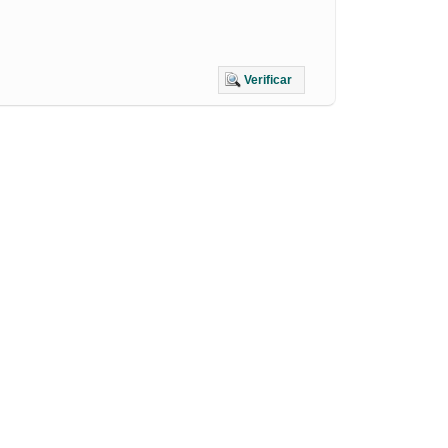
Verificar