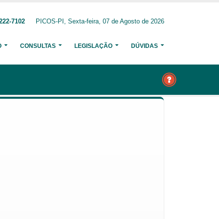
222-7102
PICOS-PI, Sexta-feira, 07 de Agosto de 2026
O
CONSULTAS
LEGISLAÇÃO
DÚVIDAS