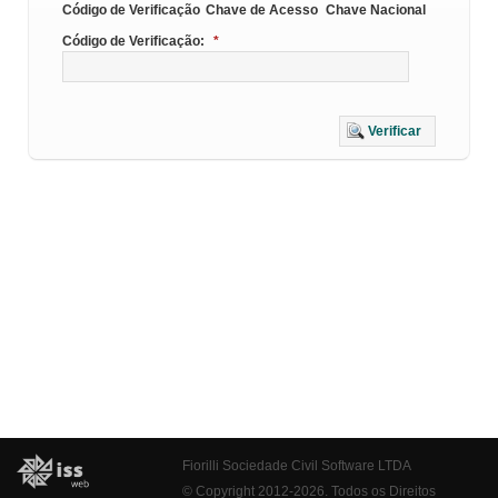
Código de Verificação
Chave de Acesso
Chave Nacional
Código de Verificação:
*
Verificar
Fiorilli Sociedade Civil Software LTDA
© Copyright 2012-2026. Todos os Direitos