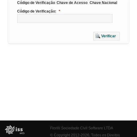
Código de Verificação
Chave de Acesso
Chave Nacional
Código de Verificação:
*
Verificar
Fiorilli Sociedade Civil Software LTDA
© Copyright 2012-2026. Todos os Direitos