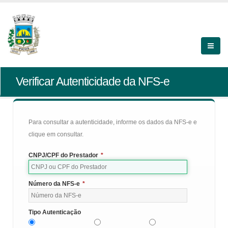
Verificar Autenticidade da NFS-e
Para consultar a autenticidade, informe os dados da NFS-e e
clique em consultar.
CNPJ/CPF do Prestador
*
Número da NFS-e
*
Tipo Autenticação