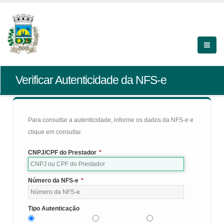
Verificar Autenticidade da NFS-e
Para consultar a autenticidade, informe os dados da NFS-e e
clique em consultar.
CNPJ/CPF do Prestador
*
Número da NFS-e
*
Tipo Autenticação