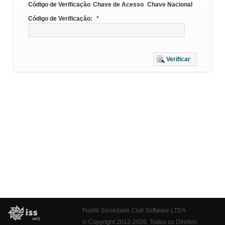
Código de Verificação
Chave de Acesso
Chave Nacional
Código de Verificação:
*
Verificar
Fiorilli Sociedade Civil Software LTDA
© Copyright 2012-2026. Todos os Direitos