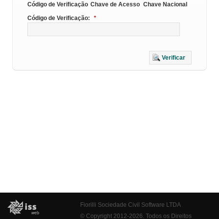
Código de Verificação
Chave de Acesso
Chave Nacional
Código de Verificação:
*
Verificar
Fiorilli Sociedade Civil Software LTDA
© Copyright 2012-2026. Todos os Direitos