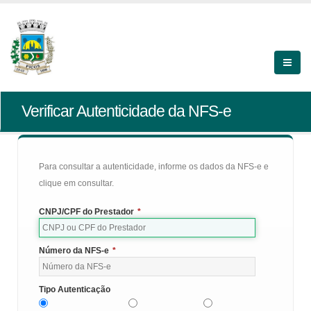
Verificar Autenticidade da NFS-e
Para consultar a autenticidade, informe os dados da NFS-e e
clique em consultar.
CNPJ/CPF do Prestador
*
Número da NFS-e
*
Tipo Autenticação