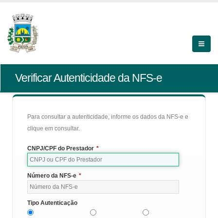
Verificar Autenticidade da NFS-e
Para consultar a autenticidade, informe os dados da NFS-e e
clique em consultar.
CNPJ/CPF do Prestador
*
Número da NFS-e
*
Tipo Autenticação