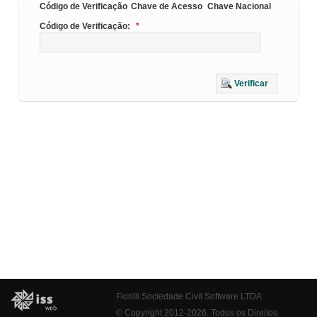
Código de Verificação
Chave de Acesso
Chave Nacional
Código de Verificação:
*
Verificar
Fiorilli Sociedade Civil Software LTDA
© Copyright 2012-2026. Todos os Direitos